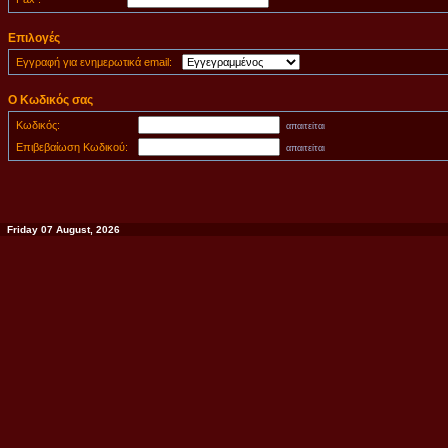
Επιλογές
Εγγραφή για ενημερωτικά email:
Ο Κωδικός σας
Κωδικός:
απαιτείται
Επιβεβαίωση Κωδικού:
απαιτείται
Friday 07 August, 2026