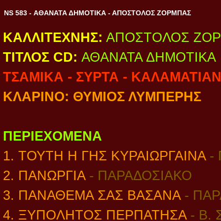
NS 583 - ΑΘΑΝΑΤΑ ΔΗΜΟΤΙΚΑ - ΑΠΟΣΤΟΛΟΣ ΖΟΡΜΠΑΣ
ΚΑΛΛΙΤΕΧΝΗΣ:
ΑΠΟΣΤΟΛΟΣ ΖΟ
ΤΙΤΛΟΣ CD:
ΑΘΑΝΑΤΑ ΔΗΜΟΤΙΚΑ
ΤΣΑΜΙΚΑ - ΣΥΡΤΑ - ΚΑΛΑΜΑΤΙΑ
ΚΛΑΡΙΝΟ: ΘΥΜΙΟΣ ΛΥΜΠΕΡΗΣ
ΠΕΡΙΕΧΟΜΕΝΑ
1. ΤΟΥΤΗ Η ΓΗΣ ΚΥΡΑΙΩΡΓΑΙΝΑ
-
2. ΠΑΝΩΡΓΙΑ
- ΠΑΡΑΔΟΣΙΑΚΟ
3. ΠΑΝΑΘΕΜΑ ΣΑΣ ΒΑΣΑΝΑ
- ΠΑ
4. ΞΥΠΟΛΗΤΟΣ ΠΕΡΠΑΤΗΣΑ
- Β