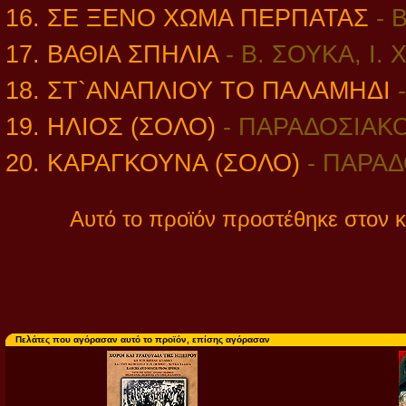
16. ΣΕ ΞΕΝΟ ΧΩΜΑ ΠΕΡΠΑΤΑΣ
- 
17. ΒΑΘΙΑ ΣΠΗΛΙΑ
-
Β. ΣΟΥΚΑ, Ι.
18. ΣΤ`ΑΝΑΠΛΙΟΥ ΤΟ ΠΑΛΑΜΗΔΙ
19. ΗΛΙΟΣ (ΣΟΛΟ)
-
ΠΑΡΑΔΟΣΙΑΚ
20. ΚΑΡΑΓΚΟΥΝΑ (ΣΟΛΟ)
-
ΠΑΡΑΔ
Αυτό το προϊόν προστέθηκε στον κ
Πελάτες που αγόρασαν αυτό το προϊόν, επίσης αγόρασαν