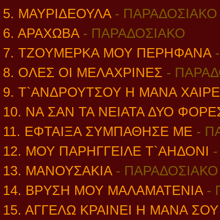
5. ΜΑΥΡΙΔΕΟΥΛΑ
- ΠΑΡΑΔΟΣΙΑΚΟ
6. ΑΡΑΧΩΒΑ
- ΠΑΡΑΔΟΣΙΑΚΟ
7. ΤΖΟΥΜΕΡΚΑ ΜΟΥ ΠΕΡΗΦΑΝΑ
8. ΟΛΕΣ ΟΙ ΜΕΛΑΧΡΙΝΕΣ
-
ΠΑΡΑΔ
9. Τ`ΑΝΔΡΟΥΤΣΟΥ Η ΜΑΝΑ ΧΑΙΡ
10. ΝΑ ΣΑΝ ΤΑ ΝΕΙΑΤΑ ΔΥΟ ΦΟΡΕ
11. ΕΦΤΑΙΞΑ ΣΥΜΠΑΘΗΣΕ ΜΕ
-
Π
12. ΜΟΥ ΠΑΡΗΓΓΕΙΛΕ Τ`ΑΗΔΟΝΙ
13. ΜΑΝΟΥΣΑΚΙΑ
- ΠΑΡΑΔΟΣΙΑΚΟ
14. ΒΡΥΣΗ ΜΟΥ ΜΑΛΑΜΑΤΕΝΙΑ
-
15. ΑΓΓΕΛΩ ΚΡΑΙΝΕΙ Η ΜΑΝΑ ΣΟ