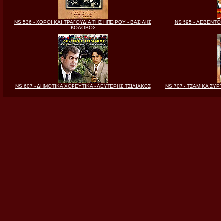
NS 536 - ΧΟΡΟΙ ΚΑΙ ΤΡΑΓΟΥΔΙΑ ΤΗΣ ΗΠΕΙΡΟΥ - ΒΑΣΙΛΗΣ
NS 595 - ΛΕΒΕΝΤ
ΚΟΛΟΒΟΣ
NS 607 - ΔΗΜΟΤΙΚΑ ΧΟΡΕΥΤΙΚΑ - ΛΕΥΤΕΡΗΣ ΤΣΙΛΙΑΚΟΣ
NS 707 - ΤΣΑΜΙΚΑ ΣΥ