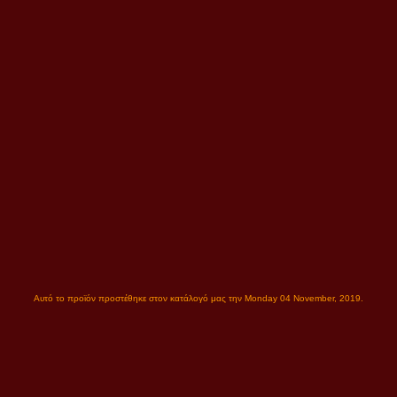
Αυτό το προϊόν προστέθηκε στον κατάλογό μας την Monday 04 November, 2019.