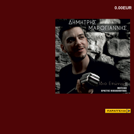
0.00EUR