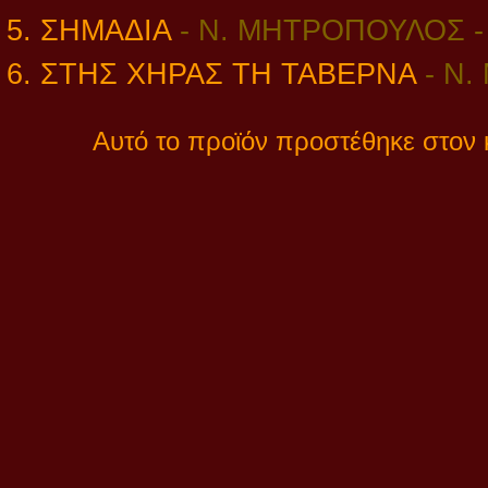
5. ΣΗΜΑΔΙΑ
- Ν. ΜΗΤΡΟΠΟΥΛΟΣ 
6. ΣΤΗΣ ΧΗΡΑΣ ΤΗ ΤΑΒΕΡΝΑ
-
Ν.
Αυτό το προϊόν προστέθηκε στον κ