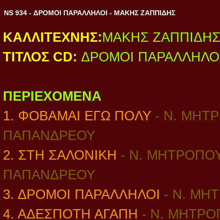
NS 934 - ΔΡΟΜΟΙ ΠΑΡΑΛΛΗΛΟΙ - ΜΑΚΗΣ ΖΑΠΠΙΔΗΣ
ΚΑΛΛΙΤΕΧΝΗΣ:
ΜΑΚΗΣ ΖΑΠΠΙΔΗ
ΤΙΤΛΟΣ CD:
ΔΡΟΜΟΙ ΠΑΡΑΛΛΗΛΟ
ΠΕΡΙΕΧΟΜΕΝΑ
1. ΦΟΒΑΜΑΙ ΕΓΩ ΠΟΛΥ
- Ν. ΜΗΤ
ΠΑΠΑΝΔΡΕΟΥ
2. ΣΤΗ ΣΑΛΟΝΙΚΗ
-
Ν. ΜΗΤΡΟΠΟΥ
ΠΑΠΑΝΔΡΕΟΥ
3. ΔΡΟΜΟΙ ΠΑΡΑΛΛΗΛΟΙ
- Ν. ΜΗ
4. ΑΔΕΣΠΟΤΗ ΑΓΑΠΗ
- Ν. ΜΗΤΡΟ