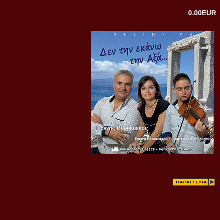
0.00EUR