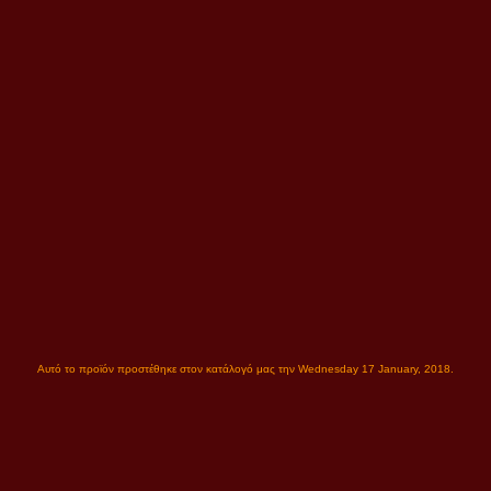
Αυτό το προϊόν προστέθηκε στον κατάλογό μας την Wednesday 17 January, 2018.