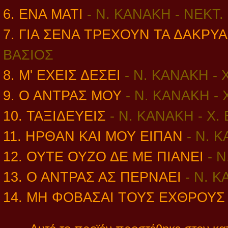
6. ΕΝΑ ΜΑΤΙ
- Ν. ΚΑΝΑΚΗ - ΝΕΚΤ
7. ΓΙΑ ΣΕΝΑ ΤΡΕΧΟΥΝ ΤΑ ΔΑΚΡΥ
ΒΑΣΙΟΣ
8. Μ' ΕΧΕΙΣ ΔΕΣΕΙ
-
Ν. ΚΑΝΑΚΗ - 
9. Ο ΑΝΤΡΑΣ ΜΟΥ
-
Ν. ΚΑΝΑΚΗ - 
10. ΤΑΞΙΔΕΥΕΙΣ
-
Ν. ΚΑΝΑΚΗ - Χ.
11. ΗΡΘΑΝ ΚΑΙ ΜΟΥ ΕΙΠΑΝ
- Ν. 
12. ΟΥΤΕ ΟΥΖΟ ΔΕ ΜΕ ΠΙΑΝΕΙ
-
Ν
13. Ο ΑΝΤΡΑΣ ΑΣ ΠΕΡΝΑΕΙ
-
Ν. Κ
14. ΜΗ ΦΟΒΑΣΑΙ ΤΟΥΣ ΕΧΘΡΟΥ