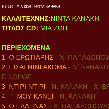
NS 820 - ΜΙΑ ΖΩΗ - ΝΙΝΤΑ ΚΑΝΑΚΗ
ΚΑΛΛΙΤΕΧΝΗΣ:
ΝΙΝΤΑ ΚΑΝΑΚΗ
ΤΙΤΛΟΣ CD:
ΜΙΑ ΖΩΗ
ΠΕΡΙΕΧΟΜΕΝΑ
1. Ο ΕΡΩΤΙΑΡΗΣ
- Χ. ΠΑΠΑΔΟΠΟΥ
2. ΕΙΣΑΙ ΝΙΝΙ ΑΚΟΜΑ
- Ν. ΚΑΝΑΚΗ 
Γ. ΚΟΡΟΣ
3. ΝΤΙΡΙ ΝΤΙΡΙ
- Ν. ΚΑΝΑΚΗ - Χ. 
4. ΤΙ ΜΟΥ ΚΑΝΕΙ
- Ν. ΚΑΝΑΚΗ
5. Ο ΕΛΛΗΝΑΣ
- Χ. ΠΑΠΑΔΟΠΟΥΛ