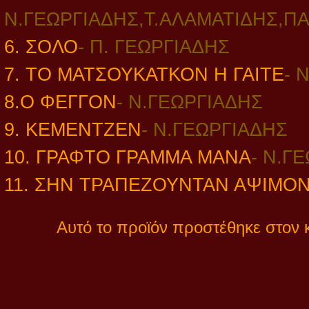
Ν.ΓΕΩΡΓΙΑΔΗΣ,Τ.ΑΛΑΜΑΤΙΔΗΣ,Π
6. ΣΟΛΟ
- Π.
ΓΕΩΡΓΙΑΔΗΣ
7. ΤΟ ΜΑΤΣΟΥΚΑΤΚΟΝ Η ΓΑΙΤΕ
-
Ν
8.Ο ΦΕΓΓΟΝ
-
Ν.ΓΕΩΡΓΙΑΔΗΣ
9. ΚΕΜΕΝΤΖΕΝ
-
Ν.ΓΕΩΡΓΙΑΔΗΣ
10. ΓΡΑΦΤΟ ΓΡΑΜΜΑ ΜΑΝΑ
-
Ν.ΓΕ
11. ΣΗΝ ΤΡΑΠΕΖΟΥΝΤΑΝ ΑΨΙΜΟ
Αυτό το προϊόν προστέθηκε στον 