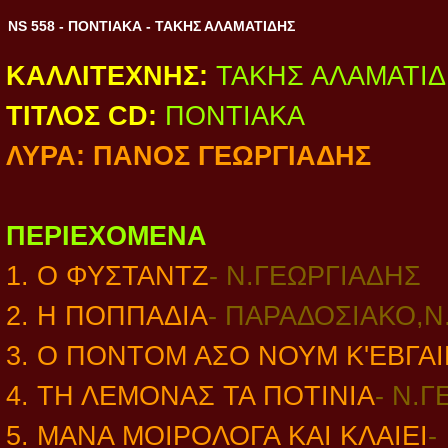
NS 558 - ΠΟΝΤΙΑΚΑ - ΤΑΚΗΣ ΑΛΑΜΑΤΙΔΗΣ
ΚΑΛΛΙΤΕΧΝΗΣ:
ΤΑΚΗΣ ΑΛΑΜΑΤΙ
ΤΙΤΛΟΣ CD:
ΠΟΝΤΙΑΚΑ
ΛΥΡΑ: ΠΑΝΟΣ ΓΕΩΡΓΙΑΔΗΣ
ΠΕΡΙΕΧΟΜΕΝΑ
1. Ο ΦΥΣΤΑΝΤΖ
- Ν.ΓΕΩΡΓΙΑΔΗΣ
2. Η ΠΟΠΠΑΔΙΑ
- ΠΑΡΑΔΟΣΙΑΚΟ,
Ν
3. Ο ΠΟΝΤΟΜ ΑΣΟ ΝΟΥΜ Κ'ΕΒΓΑ
4. ΤΗ ΛΕΜΟΝΑΣ ΤΑ ΠΟΤΙΝΙΑ
-
Ν.Γ
5. ΜΑΝΑ ΜΟΙΡΟΛΟΓΑ ΚΑΙ ΚΛΑΙΕΙ
-