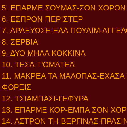
5. ΕΠΑΡΜΕ ΣΟΥΜΑΣ-ΣΟΝ ΧΟΡΟΝ
6. ΕΣΠΡΟΝ ΠΕΡΙΣΤΕΡ
7. ΑΡΑΕΥΩΣΕ-ΕΛΑ ΠΟΥΛΙΜ-ΑΓΓΕ
8. ΣΕΡΒΙΑ
9. ΔΥΟ ΜΗΛΑ ΚΟΚΚΙΝΑ
10. ΤΕΣΑ Τ'ΟΜΑΤΕΑ
11. ΜΑΚΡΕΑ ΤΑ ΜΑΛΟΠΑΣ-ΕΧΑΣΑ
ΦΟΡΕΙΣ
12. ΤΣΙΑΜΠΑΣΙ-ΓΕΦΥΡΑ
13. ΕΠΑΡΜΕ ΚΟΡ-ΕΜΠΑ ΣΟΝ ΧΟ
14. ΑΣΤΡΟΝ ΤΗ ΒΕΡΓΙΝΑΣ-ΠΡΑΣ