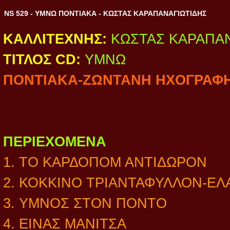
NS 529 - ΥΜΝΩ ΠΟΝΤΙΑΚΑ - ΚΩΣΤΑΣ ΚΑΡΑΠΑΝΑΓΙΩΤΙΔΗΣ
ΚΑΛΛΙΤΕΧΝΗΣ:
ΚΩΣΤΑΣ ΚΑΡΑΠΑ
ΤΙΤΛΟΣ CD:
ΥΜΝΩ
ΠΟΝΤΙΑΚΑ-ΖΩΝΤΑΝΗ ΗΧΟΓΡΑΦ
ΠΕΡΙΕΧΟΜΕΝΑ
1. ΤΟ ΚΑΡΔΟΠΟΜ ΑΝΤΙΔΩΡΟΝ
2. ΚΟΚΚΙΝΟ ΤΡΙΑΝΤΑΦΥΛΛΟΝ-ΕΛ
3. ΥΜΝΟΣ ΣΤΟΝ ΠΟΝΤΟ
4. ΕΙΝΑΣ ΜΑΝΙΤΣΑ