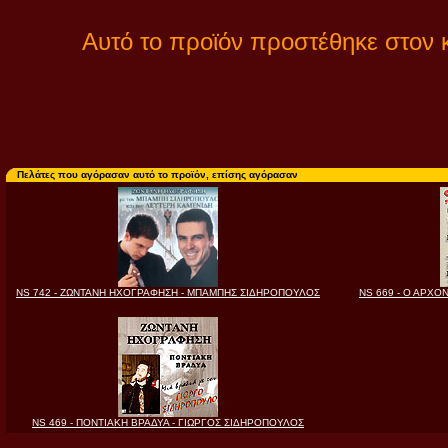
Αυτό το προϊόν προστέθηκε στον 
Πελάτες που αγόρασαν αυτό το προϊόν, επίσης αγόρασαν
NS 742 - ΖΩΝΤΑΝΗ ΗΧΟΓΡΑΦΗΣΗ - ΜΠΑΜΠΗΣ ΣΙΔΗΡΟΠΟΥΛΟΣ
NS 669 - Ο ΑΡΧ
NS 469 - ΠΟΝΤΙΑΚΗ ΒΡΑΔΥΑ - ΓΙΩΡΓΟΣ ΣΙΔΗΡΟΠΟΥΛΟΣ