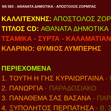
NS 583 - ΑΘΑΝΑΤΑ ΔΗΜΟΤΙΚΑ - ΑΠΟΣΤΟΛΟΣ ΖΟΡΜΠΑΣ
ΚΑΛΛΙΤΕΧΝΗΣ:
ΑΠΟΣΤΟΛΟΣ ΖΟ
ΤΙΤΛΟΣ CD:
ΑΘΑΝΑΤΑ ΔΗΜΟΤΙΚΑ
ΤΣΑΜΙΚΑ - ΣΥΡΤΑ - ΚΑΛΑΜΑΤΙΑ
ΚΛΑΡΙΝΟ: ΘΥΜΙΟΣ ΛΥΜΠΕΡΗΣ
ΠΕΡΙΕΧΟΜΕΝΑ
1. ΤΟΥΤΗ Η ΓΗΣ ΚΥΡΑΙΩΡΓΑΙΝΑ
-
2. ΠΑΝΩΡΓΙΑ
- ΠΑΡΑΔΟΣΙΑΚΟ
3. ΠΑΝΑΘΕΜΑ ΣΑΣ ΒΑΣΑΝΑ
- ΠΑ
4. ΞΥΠΟΛΗΤΟΣ ΠΕΡΠΑΤΗΣΑ
- Β