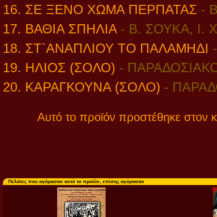
16. ΣΕ ΞΕΝΟ ΧΩΜΑ ΠΕΡΠΑΤΑΣ
- 
17. ΒΑΘΙΑ ΣΠΗΛΙΑ
-
Β. ΣΟΥΚΑ, Ι.
18. ΣΤ`ΑΝΑΠΛΙΟΥ ΤΟ ΠΑΛΑΜΗΔΙ
19. ΗΛΙΟΣ (ΣΟΛΟ)
-
ΠΑΡΑΔΟΣΙΑΚ
20. ΚΑΡΑΓΚΟΥΝΑ (ΣΟΛΟ)
-
ΠΑΡΑΔ
Αυτό το προϊόν προστέθηκε στον κ
Πελάτες που αγόρασαν αυτό το προϊόν, επίσης αγόρασαν