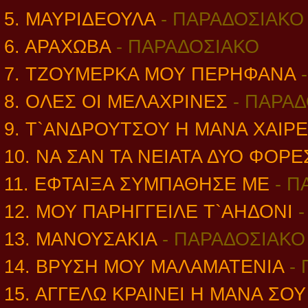
5. ΜΑΥΡΙΔΕΟΥΛΑ
- ΠΑΡΑΔΟΣΙΑΚΟ
6. ΑΡΑΧΩΒΑ
- ΠΑΡΑΔΟΣΙΑΚΟ
7. ΤΖΟΥΜΕΡΚΑ ΜΟΥ ΠΕΡΗΦΑΝΑ
8. ΟΛΕΣ ΟΙ ΜΕΛΑΧΡΙΝΕΣ
-
ΠΑΡΑΔ
9. Τ`ΑΝΔΡΟΥΤΣΟΥ Η ΜΑΝΑ ΧΑΙΡ
10. ΝΑ ΣΑΝ ΤΑ ΝΕΙΑΤΑ ΔΥΟ ΦΟΡΕ
11. ΕΦΤΑΙΞΑ ΣΥΜΠΑΘΗΣΕ ΜΕ
-
Π
12. ΜΟΥ ΠΑΡΗΓΓΕΙΛΕ Τ`ΑΗΔΟΝΙ
13. ΜΑΝΟΥΣΑΚΙΑ
- ΠΑΡΑΔΟΣΙΑΚΟ
14. ΒΡΥΣΗ ΜΟΥ ΜΑΛΑΜΑΤΕΝΙΑ
-
15. ΑΓΓΕΛΩ ΚΡΑΙΝΕΙ Η ΜΑΝΑ ΣΟ