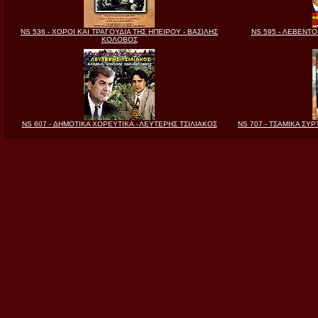
NS 536 - ΧΟΡΟΙ ΚΑΙ ΤΡΑΓΟΥΔΙΑ ΤΗΣ ΗΠΕΙΡΟΥ - ΒΑΣΙΛΗΣ
NS 595 - ΛΕΒΕΝΤ
ΚΟΛΟΒΟΣ
NS 607 - ΔΗΜΟΤΙΚΑ ΧΟΡΕΥΤΙΚΑ - ΛΕΥΤΕΡΗΣ ΤΣΙΛΙΑΚΟΣ
NS 707 - ΤΣΑΜΙΚΑ ΣΥ