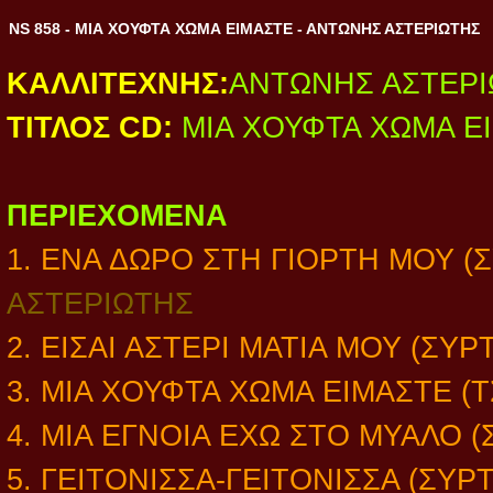
NS 858 - ΜΙΑ ΧΟΥΦΤΑ ΧΩΜΑ ΕΙΜΑΣΤΕ - ΑΝΤΩΝΗΣ ΑΣΤΕΡΙΩΤΗΣ
ΚΑΛΛΙΤΕΧΝΗΣ:
ΑΝΤΩΝΗΣ ΑΣΤΕΡ
ΤΙΤΛΟΣ CD:
ΜΙΑ ΧΟΥΦΤΑ ΧΩΜΑ Ε
ΠΕΡΙΕΧΟΜΕΝΑ
1. ΕΝΑ ΔΩΡΟ ΣΤΗ ΓΙΟΡΤΗ ΜΟΥ (
ΑΣΤΕΡΙΩΤΗΣ
2. ΕΙΣΑΙ ΑΣΤΕΡΙ ΜΑΤΙΑ ΜΟΥ (ΣΥΡ
3. ΜΙΑ ΧΟΥΦΤΑ ΧΩΜΑ ΕΙΜΑΣΤΕ (
4. ΜΙΑ ΕΓΝΟΙΑ ΕΧΩ ΣΤΟ ΜΥΑΛΟ 
5. ΓΕΙΤΟΝΙΣΣΑ-ΓΕΙΤΟΝΙΣΣΑ (ΣΥΡ