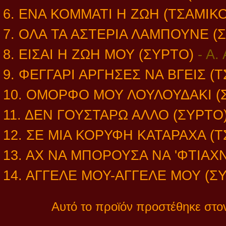
6. ΕΝΑ ΚΟΜΜΑΤΙ Η ΖΩΗ (ΤΣΑΜΙΚ
7. ΟΛΑ ΤΑ ΑΣΤΕΡΙΑ ΛΑΜΠΟΥΝΕ (
8. ΕΙΣΑΙ Η ΖΩΗ ΜΟΥ (ΣΥΡΤΟ)
-
Α.
9. ΦΕΓΓΑΡΙ ΑΡΓΗΣΕΣ ΝΑ ΒΓΕΙΣ (
10. ΟΜΟΡΦΟ ΜΟΥ ΛΟΥΛΟΥΔΑΚΙ (
11. ΔΕΝ ΓΟΥΣΤΑΡΩ ΑΛΛΟ (ΣΥΡΤΟ
12. ΣΕ ΜΙΑ ΚΟΡΥΦΗ ΚΑΤΑΡΑΧΑ (
13. ΑΧ ΝΑ ΜΠΟΡΟΥΣΑ ΝΑ 'ΦΤΙΑΧ
14. ΑΓΓΕΛΕ ΜΟΥ-ΑΓΓΕΛΕ ΜΟΥ (Σ
Αυτό το προϊόν προστέθηκε στον 