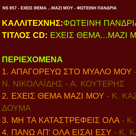
NS 857 - ΕΧΕΙΣ ΘΕΜΑ ...ΜΑΖΙ ΜΟΥ - ΦΩΤΕΙΝΗ ΠΑΝΔΡΙΑ
ΚΑΛΛΙΤΕΧΝΗΣ:
ΦΩΤΕΙΝΗ ΠΑΝΔΡΙ
ΤΙΤΛΟΣ CD:
ΕΧΕΙΣ ΘΕΜΑ...ΜΑΖΙ 
ΠΕΡΙΕΧΟΜΕΝΑ
1. ΑΠΑΓΟΡΕΥΩ ΣΤΟ ΜΥΑΛΟ ΜΟΥ
Ν. ΝΙΚΟΛΑΪΔΗΣ - Α. ΚΟΥΤΕΡΗΣ
2. ΕΧΕΙΣ ΘΕΜΑ ΜΑΖΙ ΜΟΥ
- Κ. ΚΑ
ΔΟΥΜΑ
3. ΜΗ ΤΑ ΚΑΤΑΣΤΡΕΦΕΙΣ ΟΛΑ
- Κ
4. ΠΑΝΩ ΑΠ' ΟΛΑ ΕΙΣΑΙ ΕΣΥ
- Κ.