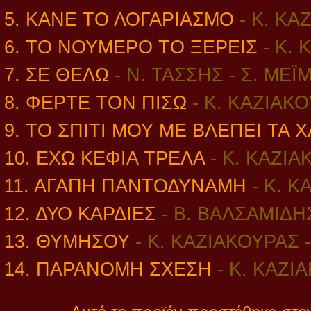
5. ΚΑΝΕ ΤΟ ΛΟΓΑΡΙΑΣΜΟ
- Κ. ΚΑ
6. ΤΟ ΝΟΥΜΕΡΟ ΤΟ ΞΕΡΕΙΣ
-
Κ. 
7. ΣΕ ΘΕΛΩ
- Ν. ΤΑΣΣΗΣ - Σ. ΜΕ
8. ΦΕΡΤΕ ΤΟΝ ΠΙΣΩ
-
Κ. ΚΑΖΙΑΚΟ
9. ΤΟ ΣΠΙΤΙ ΜΟΥ ΜΕ ΒΛΕΠΕΙ ΤΑ
10. ΕΧΩ ΚΕΦΙΑ ΤΡΕΛΑ
-
Κ. ΚΑΖΙΑ
11. ΑΓΑΠΗ ΠΑΝΤΟΔΥΝΑΜΗ
-
Κ. Κ
12. ΔΥΟ ΚΑΡΔΙΕΣ
- Β. ΒΑΛΣΑΜΙΔΗ
13. ΘΥΜΗΣΟΥ
-
Κ. ΚΑΖΙΑΚΟΥΡΑΣ 
14. ΠΑΡΑΝΟΜΗ ΣΧΕΣΗ
- Κ. ΚΑΖΙ