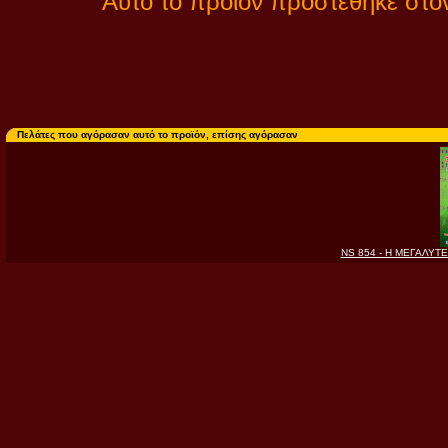
Αυτό το προϊόν προστέθηκε στον 
Πελάτες που αγόρασαν αυτό το προϊόν, επίσης αγόρασαν
NS 854 - Η ΜΕΓΑΛΥΤ