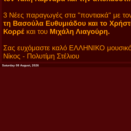
3 Νέες παραγωγές στα "ποντιακά" με τ
τη Βασούλα Ευθυμιάδου και το Χρήστ
Κορρέ
και του
Μιχάλη Λιαγούρη.
Σας ευχόμαστε καλό ΕΛΛΗΝΙΚΟ μουσικό 
Νίκος - Πολυτίμη Στέλιου
Saturday 08 August, 2026