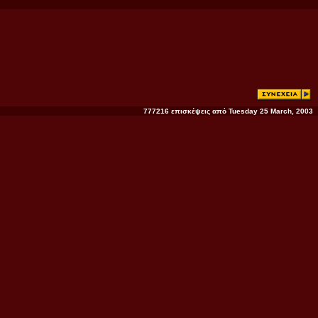
777216 επισκέψεις από Tuesday 25 March, 2003