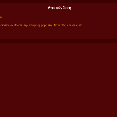
Αποσύνδεση
ς.
ιήσετε αν θέλετε, την επόμενη φορά που θα συνδεθείτε σε εμας.